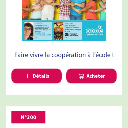
Faire vivre la coopération à l’école !
Détails
Acheter
N°
300