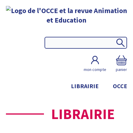
mon compte
panier
LIBRAIRIE
OCCE
LIBRAIRIE