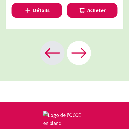
Détails
Acheter