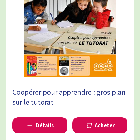
Coopérer pour apprendre : gros plan
sur le tutorat
Détails
Acheter