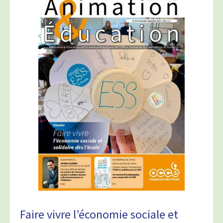
Faire vivre l’économie sociale et