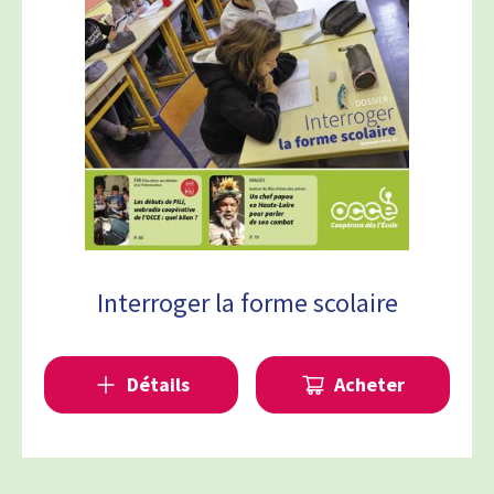
Interroger la forme scolaire
Détails
Acheter