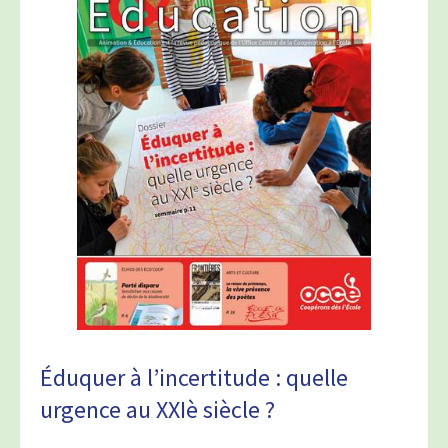
Éduquer à l’incertitude : quelle
urgence au XXIè siècle ?