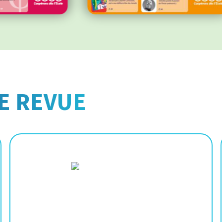
E REVUE