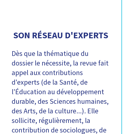
SON RÉSEAU D'EXPERTS
Dès que la thématique du
dossier le nécessite, la revue fait
appel aux contributions
d'experts (de la Santé, de
l'Éducation au développement
durable, des Sciences humaines,
des Arts, de la culture...). Elle
sollicite, régulièrement, la
contribution de sociologues, de