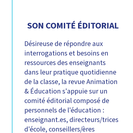
SON COMITÉ ÉDITORIAL
Désireuse de répondre aux
interrogations et besoins en
ressources des enseignants
dans leur pratique quotidienne
de la classe, la revue Animation
& Éducation s'appuie sur un
comité éditorial composé de
personnels de l'éducation :
enseignant.es, directeurs/trices
d'école, conseillers/ères