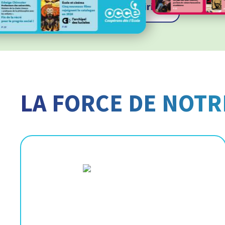
Je consulte la librairie
LA FORCE DE NOTR