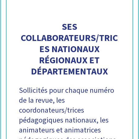
SES
COLLABORATEURS/TRIC
ES NATIONAUX
RÉGIONAUX ET
DÉPARTEMENTAUX
Sollicités pour chaque numéro
de la revue, les
coordonateurs/trices
pédagogiques nationaux, les
animateurs et animatrices