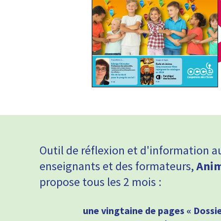
Outil de réflexion et d'information a
enseignants et des formateurs,
Anim
propose tous les
2 mois :
une vingtaine de pages « Dossie