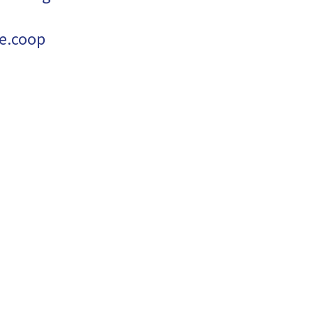
e.coop