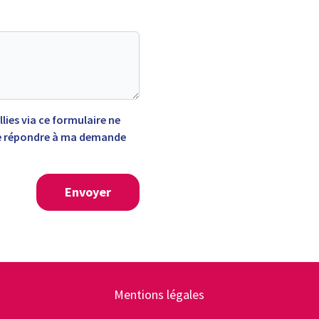
lies via ce formulaire ne
 de répondre à ma demande
Envoyer
Mentions légales