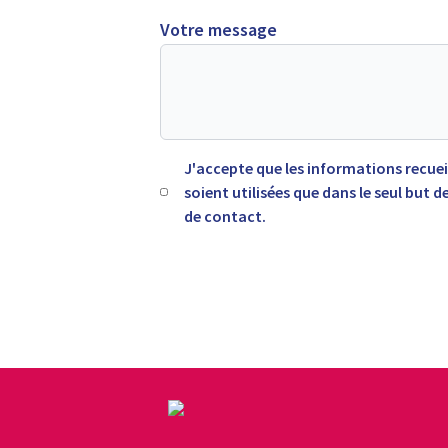
Votre message
J'accepte que les informations recueil
soient utilisées que dans le seul but
de contact.