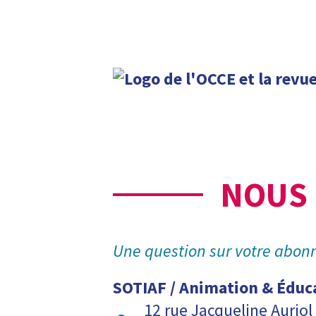
NOUS
Une question sur votre abo
SOTIAF / Animation & Éduc
12 rue Jacqueline Auriol