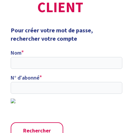
CLIENT
Pour créer votre mot de passe,
rechercher votre compte
Nom
N° d'abonné
Rechercher