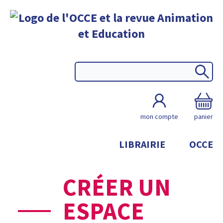
mon compte
panier
LIBRAIRIE
OCCE
CRÉER UN
ESPACE