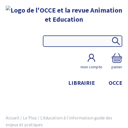
mon compte
panier
LIBRAIRIE
OCCE
Accueil
/
Le Plus
/
L’éducation à l'information guide des
enjeux et pratiques