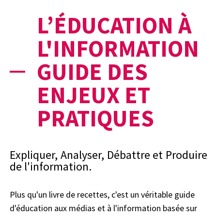
L’ÉDUCATION À
L'INFORMATION
GUIDE DES
ENJEUX ET
PRATIQUES
Expliquer, Analyser, Débattre et Produire
de l'information.
Plus qu'un livre de recettes, c'est un véritable guide
d'éducation aux médias et à l'information basée sur