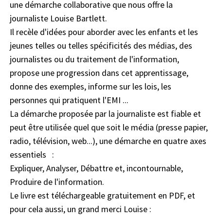
une démarche collaborative que nous offre la
journaliste Louise Bartlett.
Il recèle d'idées pour aborder avec les enfants et les
jeunes telles ou telles spécificités des médias, des
journalistes ou du traitement de l'information,
propose une progression dans cet apprentissage,
donne des exemples, informe sur les lois, les
personnes qui pratiquent l'EMI ...
La démarche proposée par la journaliste est fiable et
peut être utilisée quel que soit le média (presse papier,
radio, télévision, web...), une démarche en quatre axes
essentiels :
Expliquer, Analyser, Débattre et, incontournable,
Produire de l'information.
Le livre est téléchargeable gratuitement en PDF, et
pour cela aussi, un grand merci Louise :