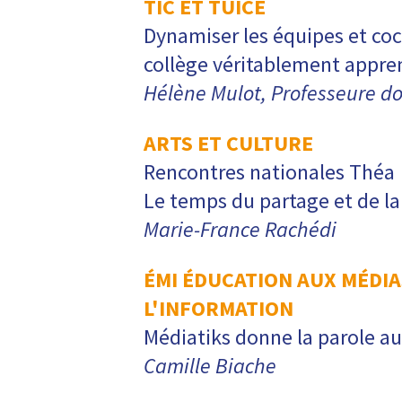
TIC ET TUICE
Dynamiser les équipes et coc
collège véritablement appre
Hélène Mulot, Professeure d
ARTS ET CULTURE
Rencontres nationales Théa
Le temps du partage et de la
Marie-France Rachédi
ÉMI ÉDUCATION AUX MÉDIA
L'INFORMATION
Médiatiks donne la parole au
Camille Biache