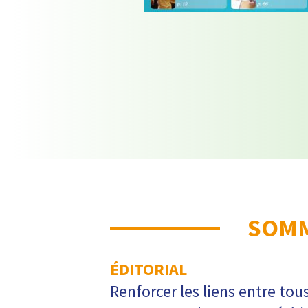
SOMM
ÉDITORIAL
Renforcer les liens entre tou