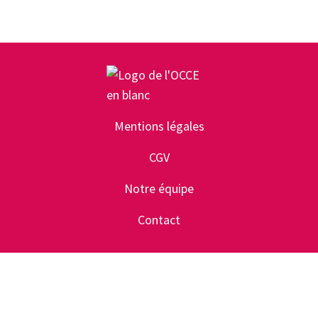
Mentions légales
CGV
Notre équipe
Contact