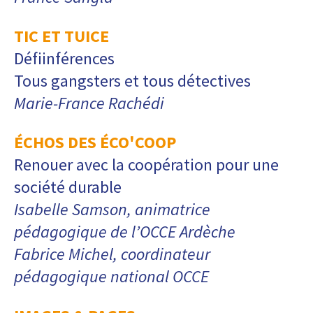
TIC ET TUICE
Défiinférences
Tous gangsters et tous détectives
Marie-France Rachédi
ÉCHOS DES ÉCO'COOP
Renouer avec la coopération pour une
société durable
Isabelle Samson, animatrice
pédagogique de l’OCCE Ardèche
Fabrice Michel, coordinateur
pédagogique national OCCE