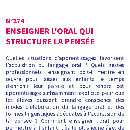
N°
274
ENSEIGNER L'ORAL QUI
STRUCTURE LA PENSÉE
Quelles situations d’apprentissages favorisent
l’acquisition du langage oral ? Quels gestes
professionnels l’enseignant doit-il mettre en
œuvre pour laisser aux enfants le temps
d’enrichir leur parole et pour rendre cet
apprentissage suffisamment explicite pour que
les élèves puissent prendre conscience des
modes d’élaboration du langage oral et des
formes linguistiques adéquates à l’expression de
la pensée ? Comment enseigner l’oral pour
permettre à l’enfant, dès le plus jeune âge, de