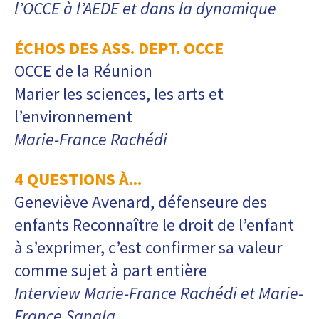
l’OCCE à l’AEDE et dans la dynamique
ÉCHOS DES ASS. DEPT. OCCE
OCCE de la Réunion
Marier les sciences, les arts et
l’environnement
Marie-France Rachédi
4 QUESTIONS À...
Geneviève Avenard, défenseure des
enfants Reconnaître le droit de l’enfant
à s’exprimer, c’est confirmer sa valeur
comme sujet à part entière
Interview Marie-France Rachédi et Marie-
France Sangla