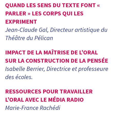
QUAND LES SENS DU TEXTE FONT «
PARLER » LES CORPS QUI LES
EXPRIMENT
Jean-Claude Gal, Directeur artistique du
Théâtre du Pélican
IMPACT DE LA MAÎTRISE DE L’ORAL
SUR LA CONSTRUCTION DE LA PENSÉE
Isabelle Berrier, Directrice et professeure
des écoles.
RESSOURCES POUR TRAVAILLER
L’ORAL AVEC LE MÉDIA RADIO
Marie-France Rachédi