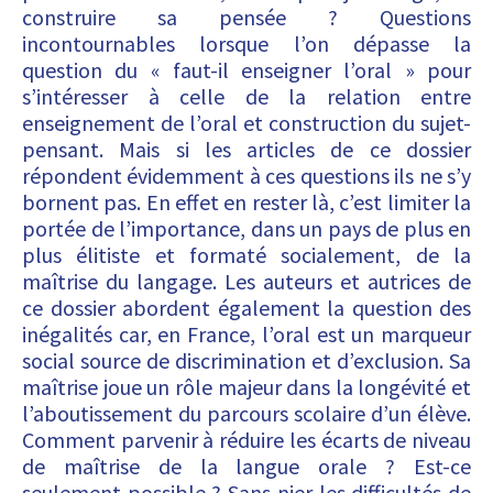
construire sa pensée ? Questions
incontournables lorsque l’on dépasse la
question du « faut-il enseigner l’oral » pour
s’intéresser à celle de la relation entre
enseignement de l’oral et construction du sujet-
pensant. Mais si les articles de ce dossier
répondent évidemment à ces questions ils ne s’y
bornent pas. En effet en rester là, c’est limiter la
portée de l’importance, dans un pays de plus en
plus élitiste et formaté socialement, de la
maîtrise du langage. Les auteurs et autrices de
ce dossier abordent également la question des
inégalités car, en France, l’oral est un marqueur
social source de discrimination et d’exclusion. Sa
maîtrise joue un rôle majeur dans la longévité et
l’aboutissement du parcours scolaire d’un élève.
Comment parvenir à réduire les écarts de niveau
de maîtrise de la langue orale ? Est-ce
seulement possible ? Sans nier les difficultés de