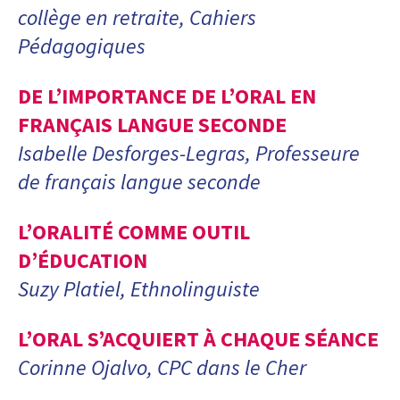
collège en retraite, Cahiers
Pédagogiques
DE L’IMPORTANCE DE L’ORAL EN
FRANÇAIS LANGUE SECONDE
Isabelle Desforges-Legras, Professeure
de français langue seconde
L’ORALITÉ COMME OUTIL
D’ÉDUCATION
Suzy Platiel, Ethnolinguiste
L’ORAL S’ACQUIERT À CHAQUE SÉANCE
Corinne Ojalvo, CPC dans le Cher