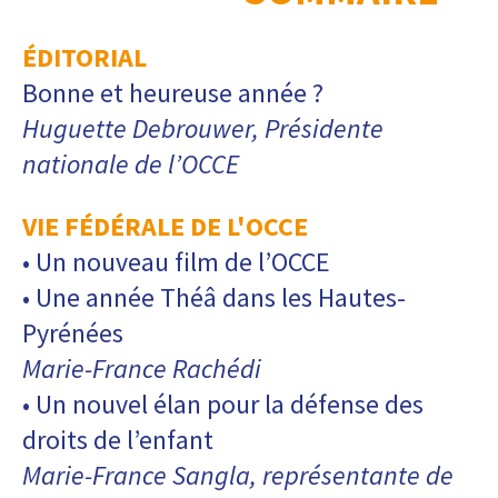
ÉDITORIAL
Bonne et heureuse année ?
Huguette Debrouwer, Présidente
nationale de l’OCCE
VIE FÉDÉRALE DE L'OCCE
• Un nouveau film de l’OCCE
• Une année Théâ dans les Hautes-
Pyrénées
Marie-France Rachédi
• Un nouvel élan pour la défense des
droits de l’enfant
Marie-France Sangla, représentante de