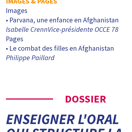
IMAGES & PAGES
Images
• Parvana, une enfance en Afghanistan
Isabelle CrennVice-présidente OCCE 78
Pages
• Le combat des filles en Afghanistan
Philippe Paillard
DOSSIER
ENSEIGNER L'ORAL