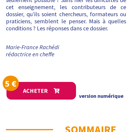
cet enseignement, les contributeurs de ce
dossier, qu’ils soient chercheurs, formateurs ou
praticiens, semblent le penser. Mais à quelles
conditions ? Les réponses dans ce dossier.
Marie-France Rachédi
rédactrice en cheffe
5
€
ACHETER
version numérique
SOMMAIRE