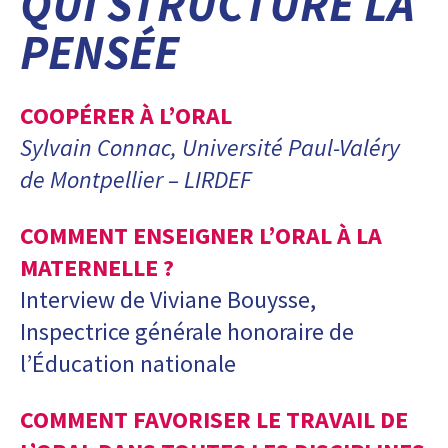
QUI STRUCTURE LA
PENSÉE
COOPÉRER À L’ORAL
Sylvain Connac, Université Paul-Valéry
de Montpellier – LIRDEF
COMMENT ENSEIGNER L’ORAL À LA
MATERNELLE ?
Interview de Viviane Bouysse,
Inspectrice générale honoraire de
l’Éducation nationale
COMMENT FAVORISER LE TRAVAIL DE