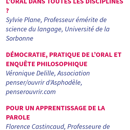
L’ORAL DANS TOUTES LES DISCIPLINES
?
Sylvie Plane, Professeur émérite de
science du langage, Université de la
Sorbonne
DÉMOCRATIE, PRATIQUE DE L’ORAL ET
ENQUÊTE PHILOSOPHIQUE
Véronique Delille, Association
penser/ouvrir d’Asphodèle,
penserouvrir.com
POUR UN APPRENTISSAGE DE LA
PAROLE
Florence Castincaud, Professeure de