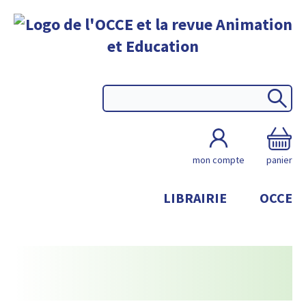
mon compte
panier
LIBRAIRIE
OCCE