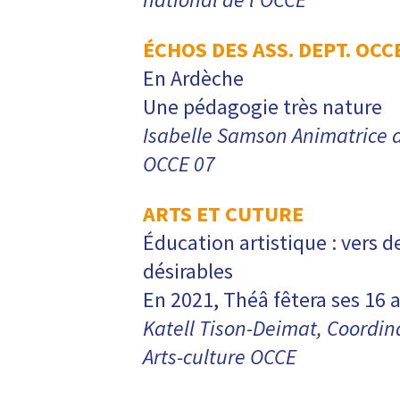
ÉCHOS DES ASS. DEPT. OCC
En Ardèche
Une pédagogie très nature
Isabelle Samson Animatrice
OCCE 07
ARTS ET CUTURE
Éducation artistique : vers 
désirables
En 2021, Théâ fêtera ses 16 a
Katell Tison-Deimat, Coordin
Arts-culture OCCE