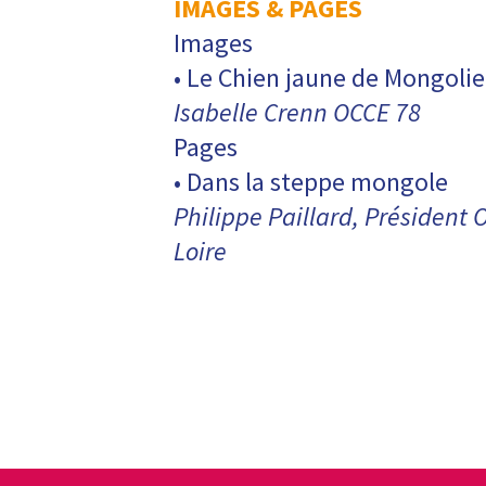
IMAGES & PAGES
Images
• Le Chien jaune de Mongolie
Isabelle Crenn OCCE 78
Pages
• Dans la steppe mongole
Philippe Paillard, Président 
Loire