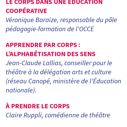
LE CORPS DANS UNE ÉDUCATION
COOPÉRATIVE
Véronique Baraize, responsable du pôle
pédagogie-formation de l’OCCE
APPRENDRE PAR CORPS :
L’ALPHABÉTISATION DES SENS
Jean-Claude Lallias, conseiller pour le
théâtre à la délégation arts et culture
(réseau Canopé, ministère de l’Éducation
nationale).
À PRENDRE LE CORPS
Claire Ruppli, comédienne de théâtre