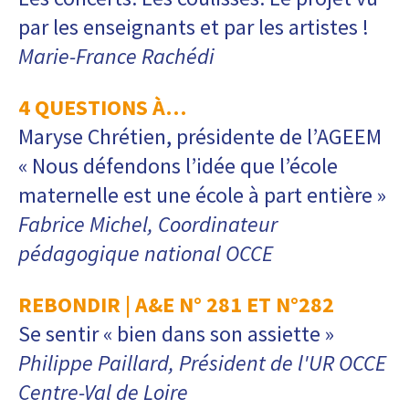
par les enseignants et par les artistes !
Marie-France Rachédi
4 QUESTIONS À…
Maryse Chrétien, présidente de l’AGEEM
« Nous défendons l’idée que l’école
maternelle est une école à part entière »
Fabrice Michel, Coordinateur
pédagogique national OCCE
REBONDIR | A&E N° 281 ET N°282
Se sentir « bien dans son assiette »
Philippe Paillard, Président de l'UR OCCE
Centre-Val de Loire