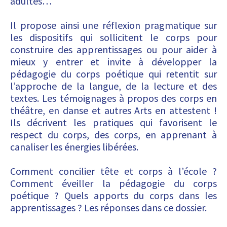
adultes…
Il propose ainsi une réflexion pragmatique sur
les dispositifs qui sollicitent le corps pour
construire des apprentissages ou pour aider à
mieux y entrer et invite à développer la
pédagogie du corps poétique qui retentit sur
l’approche de la langue, de la lecture et des
textes. Les témoignages à propos des corps en
théâtre, en danse et autres Arts en attestent !
Ils décrivent les pratiques qui favorisent le
respect du corps, des corps, en apprenant à
canaliser les énergies libérées.
Comment concilier tête et corps à l’école ?
Comment éveiller la pédagogie du corps
poétique ? Quels apports du corps dans les
apprentissages ? Les réponses dans ce dossier.