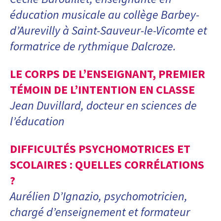
éducation musicale au collège Barbey-
d’Aurevilly à Saint-Sauveur-le-Vicomte et
formatrice de rythmique Dalcroze.
LE CORPS DE L’ENSEIGNANT, PREMIER
TÉMOIN DE L’INTENTION EN CLASSE
Jean Duvillard, docteur en sciences de
l’éducation
DIFFICULTÉS PSYCHOMOTRICES ET
SCOLAIRES : QUELLES CORRÉLATIONS
?
Aurélien D’Ignazio, psychomotricien,
chargé d’enseignement et formateur