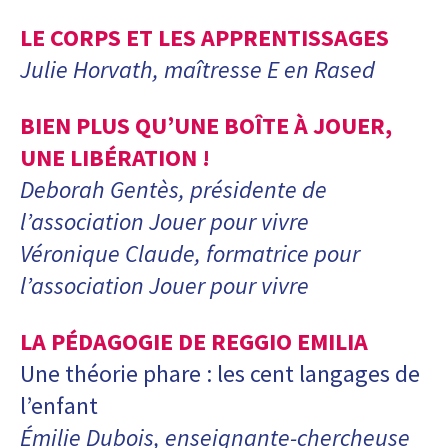
LE CORPS ET LES APPRENTISSAGES
Julie Horvath, maîtresse E en Rased
BIEN PLUS QU’UNE BOÎTE À JOUER,
UNE LIBÉRATION !
Deborah Gentès, présidente de
l’association Jouer pour vivre
Véronique Claude, formatrice pour
l’association Jouer pour vivre
LA PÉDAGOGIE DE REGGIO EMILIA
Une théorie phare : les cent langages de
l’enfant
Émilie Dubois, enseignante-chercheuse