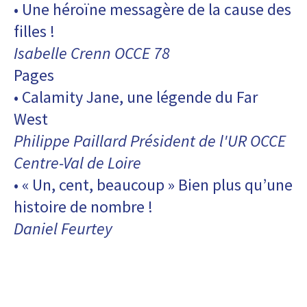
• Une héroïne messagère de la cause des
filles !
Isabelle Crenn OCCE 78
Pages
• Calamity Jane, une légende du Far
West
Philippe Paillard Président de l'UR OCCE
Centre-Val de Loire
• « Un, cent, beaucoup » Bien plus qu’une
histoire de nombre !
Daniel Feurtey