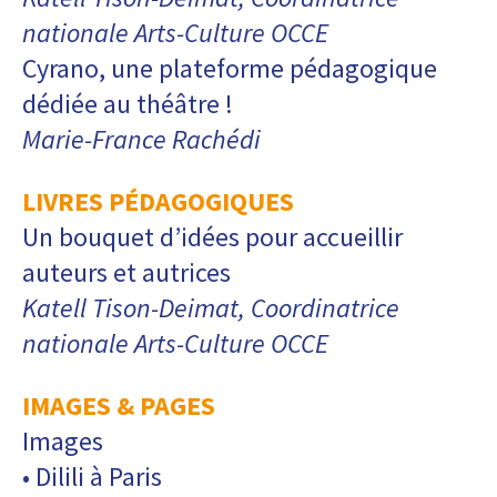
nationale Arts-Culture OCCE
Cyrano, une plateforme pédagogique
dédiée au théâtre !
Marie-France Rachédi
LIVRES PÉDAGOGIQUES
Un bouquet d’idées pour accueillir
auteurs et autrices
Katell Tison-Deimat, Coordinatrice
nationale Arts-Culture OCCE
IMAGES & PAGES
Images
• Dilili à Paris