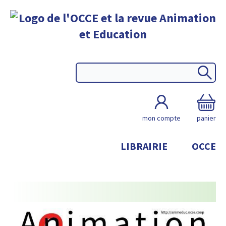
mon compte
panier
LIBRAIRIE
OCCE