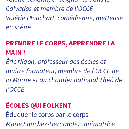
Calvados et membre de l’OCCE
Valérie Plouchart, comédienne, metteuse
en scène.
PRENDRE LE CORPS, APPRENDRE LA
MAIN !
Éric Nigon, professeur des écoles et
maître formateur, membre de l’OCCE de
la Marne et du chantier national Théâ de
l’OCCE
ÉCOLES QUI FOLKENT
Éduquer le corps par le corps
Marie Sanchez-Hernandez, animatrice