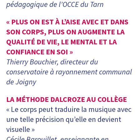
pédagogique de l’OCCE du Tarn
« PLUS ON EST À L’AISE AVEC ET DANS
SON CORPS, PLUS ON AUGMENTE LA
QUALITÉ DE VIE, LE MENTAL ET LA
CONFIANCE EN SOI »
Thierry Bouchier, directeur du
conservatoire à rayonnement communal
de Joigny
LA MÉTHODE DALCROZE AU COLLÈGE
« Le corps peut traduire la musique avec
une telle précision qu’elle en devient
visuelle »
Cécile Barouillet, enseignante en