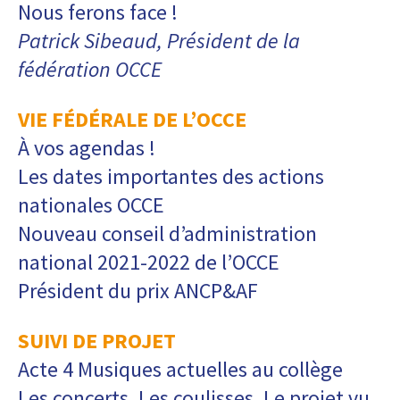
Nous ferons face !
Patrick Sibeaud, Président de la
fédération OCCE
VIE FÉDÉRALE DE L’OCCE
À vos agendas !
Les dates importantes des actions
nationales OCCE
Nouveau conseil d’administration
national 2021-2022 de l’OCCE
Président du prix ANCP&AF
SUIVI DE PROJET
Acte 4 Musiques actuelles au collège
Les concerts. Les coulisses. Le projet vu