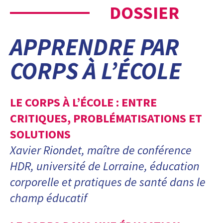
DOSSIER
APPRENDRE PAR
CORPS À L’ÉCOLE
LE CORPS À L’ÉCOLE : ENTRE
CRITIQUES, PROBLÉMATISATIONS ET
SOLUTIONS
Xavier Riondet, maître de conférence
HDR, université de Lorraine, éducation
corporelle et pratiques de santé dans le
champ éducatif