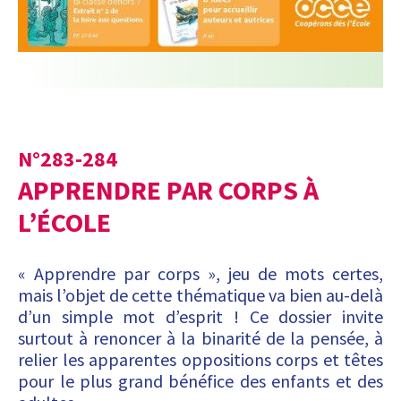
N°
283-284
APPRENDRE PAR CORPS À
L’ÉCOLE
« Apprendre par corps », jeu de mots certes,
mais l’objet de cette thématique va bien au-delà
d’un simple mot d’esprit ! Ce dossier invite
surtout à renoncer à la binarité de la pensée, à
relier les apparentes oppositions corps et têtes
pour le plus grand bénéfice des enfants et des