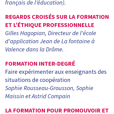
français de l’éducation).
REGARDS CROISÉS SUR LA FORMATION
ET L’ÉTHIQUE PROFESSIONNELLE
Gilles Hagopian, Directeur de l'école
d'application Jean de La fontaine à
Valence dans la Drôme.
FORMATION INTER-DEGRÉ
Faire expérimenter aux enseignants des
situations de coopération
Sophie Rousseau-Grousson,
Sophie
Maissin et Astrid Compain
LA FORMATION POUR PROMOUVOIR ET