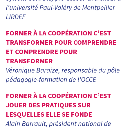
l’université
Paul-Valéry de Montpellier
LIRDEF
FORMER À LA COOPÉRATION C’EST
TRANSFORMER POUR COMPRENDRE
ET COMPRENDRE POUR
TRANSFORMER
Véronique Baraize, responsable du pôle
pédagogie-formation de l’OCCE
FORMER À LA COOPÉRATION C’EST
JOUER DES PRATIQUES SUR
LESQUELLES ELLE SE FONDE
Alain Barrault, président national de