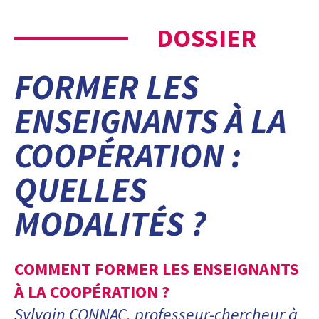
DOSSIER
FORMER LES
ENSEIGNANTS À LA
COOPÉRATION :
QUELLES
MODALITÉS ?
COMMENT FORMER LES ENSEIGNANTS
À LA COOPÉRATION ?
Sylvain CONNAC, professeur-chercheur à