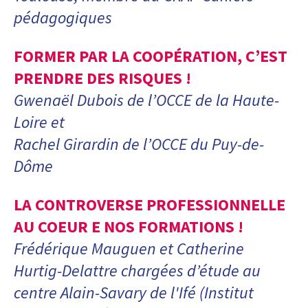
pédagogiques
FORMER PAR LA COOPÉRATION, C’EST
PRENDRE DES RISQUES !
Gwenaël Dubois de l’OCCE de la Haute-
Loire et
Rachel Girardin de l’OCCE du Puy-de-
Dôme
LA CONTROVERSE PROFESSIONNELLE
AU COEUR E NOS FORMATIONS !
Frédérique Mauguen et Catherine
Hurtig-Delattre chargées d’étude au
centre Alain-Savary de l'Ifé (Institut