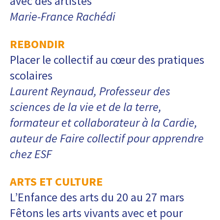
avec des artistes
Marie-France Rachédi
REBONDIR
Placer le collectif au cœur des pratiques
scolaires
Laurent Reynaud, Professeur des
sciences de la vie et de la terre,
formateur et collaborateur à la Cardie,
auteur de Faire collectif pour apprendre
chez ESF
ARTS ET CULTURE
L’Enfance des arts du 20 au 27 mars
Fêtons les arts vivants avec et pour