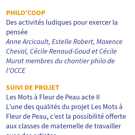
PHILO’COOP
Des activités ludiques pour exercer la
pensée
Anne Arcicault, Estelle Robert, Maxence
Cheval, Cécile Renaud-Goud et Cécile
Murat membres du chantier philo de
l’OCCE
SUIVI DE PROJET
Les Mots à Fleur de Peau acte II
L’une des qualités du projet Les Mots à
Fleur de Peau, c’est la possibilité offerte
aux classes de maternelle de travailler