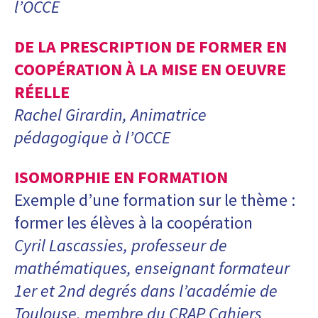
l’OCCE
DE LA PRESCRIPTION DE FORMER EN
COOPÉRATION À LA MISE EN OEUVRE
RÉELLE
Rachel Girardin, Animatrice
pédagogique à l’OCCE
ISOMORPHIE EN FORMATION
Exemple d’une formation sur le thème :
former les élèves à la coopération
Cyril Lascassies, professeur de
mathématiques, enseignant formateur
1er et 2nd degrés dans l’académie de
Toulouse, membre du CRAP Cahiers