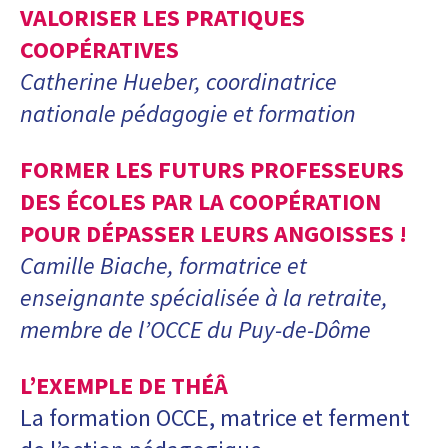
VALORISER LES PRATIQUES
COOPÉRATIVES
Catherine Hueber, coordinatrice
nationale pédagogie et formation
FORMER LES FUTURS PROFESSEURS
DES ÉCOLES PAR LA COOPÉRATION
POUR DÉPASSER LEURS ANGOISSES !
Camille Biache, formatrice et
enseignante spécialisée à la retraite,
membre de l’OCCE du Puy-de-Dôme
L’EXEMPLE DE THÉÂ
La formation OCCE, matrice et ferment