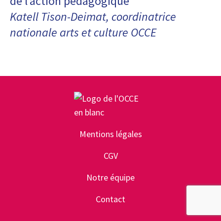
de l’action pédagogique
Katell Tison-Deimat, coordinatrice
nationale arts et culture OCCE
Mentions légales
CGV
Notre équipe
Contact