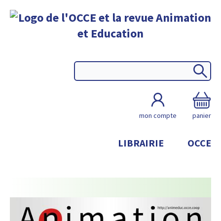
mon compte
panier
LIBRAIRIE
OCCE