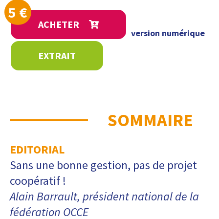
5
€
ACHETER
version numérique
EXTRAIT
SOMMAIRE
EDITORIAL
Sans une bonne gestion, pas de projet
coopératif !
Alain Barrault, président national de la
fédération OCCE