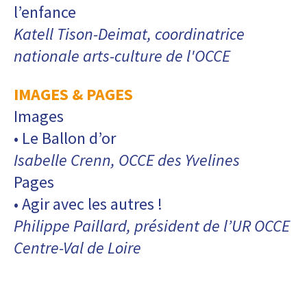
l’enfance
Katell Tison-Deimat, coordinatrice
nationale arts-culture de l'OCCE
IMAGES & PAGES
Images
• Le Ballon d’or
Isabelle Crenn, OCCE des Yvelines
Pages
• Agir avec les autres !
Philippe Paillard, président de l’UR OCCE
Centre-Val de Loire