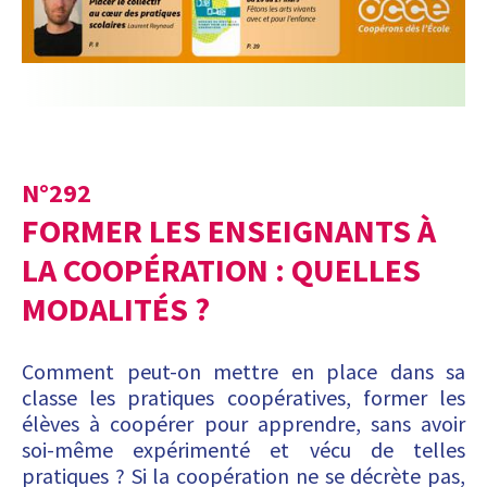
N°
292
FORMER LES ENSEIGNANTS À
LA COOPÉRATION : QUELLES
MODALITÉS ?
Comment peut-on mettre en place dans sa
classe les pratiques coopératives, former les
élèves à coopérer pour apprendre, sans avoir
soi-même expérimenté et vécu de telles
pratiques ? Si la coopération ne se décrète pas,