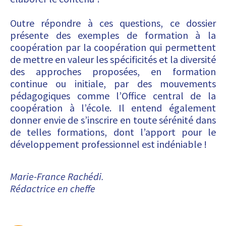
Outre répondre à ces questions, ce dossier
présente des exemples de formation à la
coopération par la coopération qui permettent
de mettre en valeur les spécificités et la diversité
des approches proposées, en formation
continue ou initiale, par des mouvements
pédagogiques comme l’Office central de la
coopération à l’école. Il entend également
donner envie de s’inscrire en toute sérénité dans
de telles formations, dont l’apport pour le
développement professionnel est indéniable !
Marie-France Rachédi.
Rédactrice en cheffe