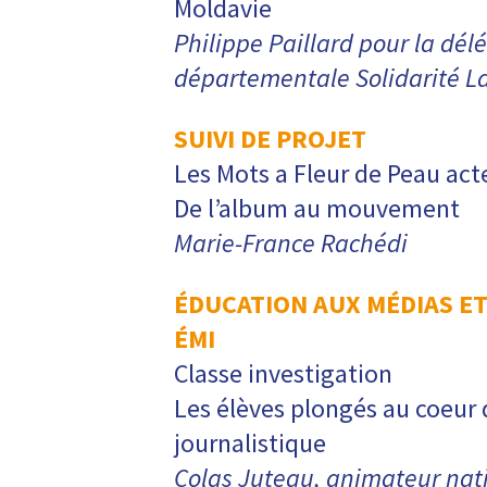
Moldavie
Philippe Paillard pour la dél
départementale Solidarité L
SUIVI DE PROJET
Les Mots a Fleur de Peau acte
De l’album au mouvement
Marie-France Rachédi
ÉDUCATION AUX MÉDIAS ET
ÉMI
Classe investigation
Les élèves plongés au coeur
journalistique
Colas Juteau, animateur nati