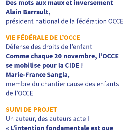
Des mots aux maux et inversement
Alain Barrault,
président national de la fédération OCCE
VIE FÉDÉRALE DE L’OCCE
Défense des droits de l’enfant
Comme chaque 20 novembre, l’OCCE
se mobilise pour la CIDE !
Marie-France Sangla
,
membre du chantier cause des enfants
de l’OCCE
SUIVI DE PROJET
Un auteur, des auteurs acte I
« L’intention fondamentale est que