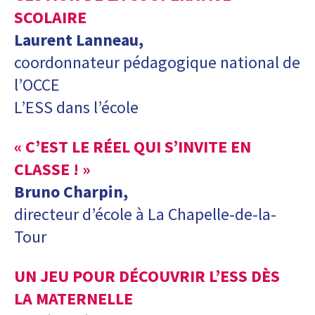
SCOLAIRE
Laurent Lanneau,
coordonnateur pédagogique national de
l’OCCE
L’ESS dans l’école
« C’EST LE RÉEL QUI S’INVITE EN
CLASSE ! »
Bruno Charpin,
directeur d’école à La Chapelle-de-la-
Tour
UN JEU POUR DÉCOUVRIR L’ESS DÈS
LA MATERNELLE