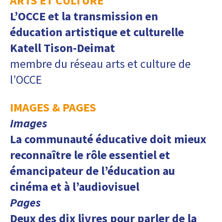
ARTS ET CULTURE
L’OCCE et la transmission en
éducation artistique et culturelle
Katell Tison-Deimat
membre du réseau arts et culture de
l’OCCE
IMAGES & PAGES
Images
La communauté éducative doit mieux
reconnaître le rôle essentiel et
émancipateur de l’éducation au
cinéma et à l’audiovisuel
Pages
Deux des dix livres pour parler de la