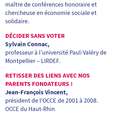
maître de conférences honoraire et
chercheuse en économie sociale et
solidaire.
DÉCIDER SANS VOTER
Sylvain Connac,
professeur à l’université Paul-Valéry de
Montpellier – LIRDEF.
RETISSER DES LIENS AVEC NOS
PARENTS FONDATEURS !
Jean-François Vincent,
président de l'OCCE de 2001 à 2008.
OCCE du Haut-Rhin