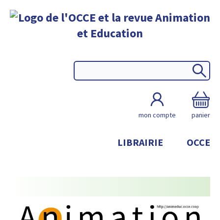
mon compte
panier
LIBRAIRIE
OCCE