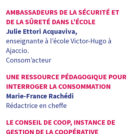
AMBASSADEURS DE LA SÉCURITÉ ET
DE LA SÛRETÉ DANS L’ÉCOLE
Julie Ettori Acquaviva,
enseignante à l’école Victor-Hugo à
Ajaccio.
Consom’acteur
UNE RESSOURCE PÉDAGOGIQUE POUR
INTERROGER LA CONSOMMATION
Marie-France Rachédi
Rédactrice en cheffe
LE CONSEIL DE COOP, INSTANCE DE
GESTION DE LA COOPÉRATIVE