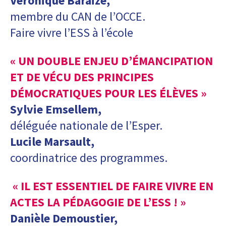
Véronique Baraize,
membre du CAN de l’OCCE.
Faire vivre l’ESS à l’école
« UN DOUBLE ENJEU D’ÉMANCIPATION
ET DE VÉCU DES PRINCIPES
DÉMOCRATIQUES POUR LES ÉLÈVES »
Sylvie Emsellem,
déléguée nationale de l’Esper.
Lucile Marsault,
coordinatrice des programmes.
« IL EST ESSENTIEL DE FAIRE VIVRE EN
ACTES LA PÉDAGOGIE DE L’ESS ! »
Danièle Demoustier,