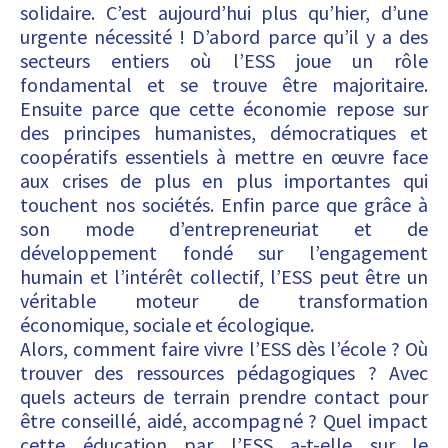
solidaire. C’est aujourd’hui plus qu’hier, d’une
urgente nécessité ! D’abord parce qu’il y a des
secteurs entiers où l’ESS joue un rôle
fondamental et se trouve être majoritaire.
Ensuite parce que cette économie repose sur
des principes humanistes, démocratiques et
coopératifs essentiels à mettre en œuvre face
aux crises de plus en plus importantes qui
touchent nos sociétés. Enfin parce que grâce à
son mode d’entrepreneuriat et de
développement fondé sur l’engagement
humain et l’intérêt collectif, l’ESS peut être un
véritable moteur de transformation
économique, sociale et écologique.
Alors, comment faire vivre l’ESS dès l’école ? Où
trouver des ressources pédagogiques ? Avec
quels acteurs de terrain prendre contact pour
être conseillé, aidé, accompagné ? Quel impact
cette éducation par l’ESS a-t-elle sur le