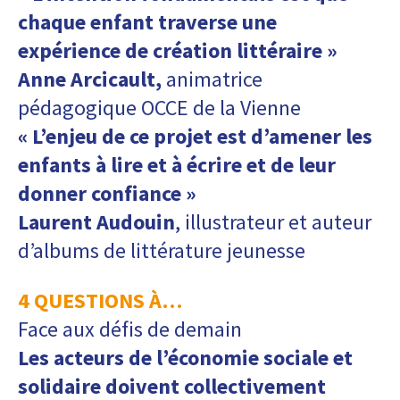
chaque enfant traverse une
expérience de création littéraire »
Anne Arcicault,
animatrice
pédagogique
OCCE de la Vienne
« L’enjeu de ce projet est d’amener les
enfants à lire et à écrire et de leur
donner confiance »
Laurent Audouin
, illustrateur et auteur
d’albums de littérature jeunesse
4 QUESTIONS À…
Face aux défis de demain
Les acteurs de l’économie sociale et
solidaire doivent collectivement