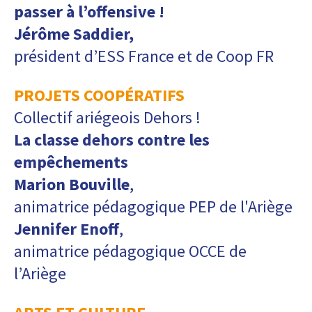
passer à l’offensive !
Jérôme Saddier,
président d’ESS France et de Coop FR
PROJETS COOPÉRATIFS
Collectif ariégeois Dehors !
La classe dehors contre les
empêchements
Marion Bouville
,
animatrice pédagogique PEP de l'Ariège
Jennifer Enoff
,
animatrice pédagogique OCCE de
l’Ariège