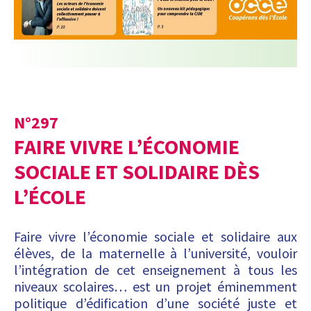
N°
297
FAIRE VIVRE L’ÉCONOMIE
SOCIALE ET SOLIDAIRE DÈS
L’ÉCOLE
Faire vivre l’économie sociale et solidaire aux
élèves, de la maternelle à l’université, vouloir
l’intégration de cet enseignement à tous les
niveaux scolaires… est un projet éminemment
politique d’édification d’une société juste et