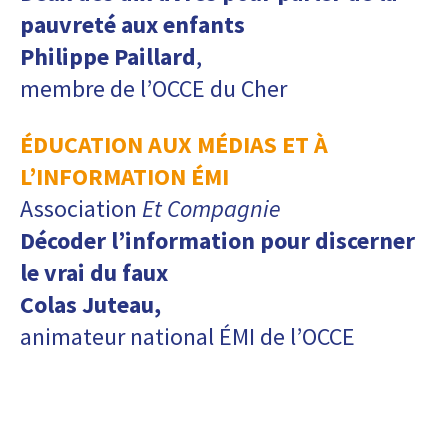
pauvreté aux enfants
Philippe Paillard
,
membre de l’OCCE du Cher
ÉDUCATION AUX MÉDIAS ET À
L’INFORMATION ÉMI
Association
Et Compagnie
Décoder l’information pour discerner
le vrai du faux
Colas Juteau,
animateur national ÉMI de l’OCCE