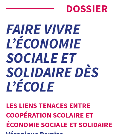
DOSSIER
FAIRE VIVRE
L’ÉCONOMIE
SOCIALE ET
SOLIDAIRE DÈS
L’ÉCOLE
LES LIENS TENACES ENTRE
COOPÉRATION SCOLAIRE ET
ÉCONOMIE SOCIALE ET SOLIDAIRE