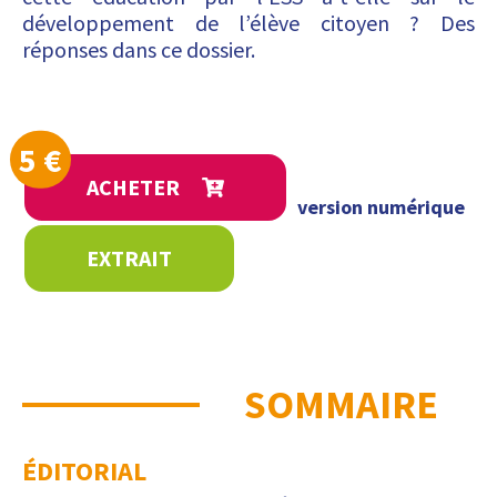
développement de l’élève citoyen ? Des
réponses dans ce dossier.
5
€
ACHETER
version numérique
EXTRAIT
SOMMAIRE
ÉDITORIAL