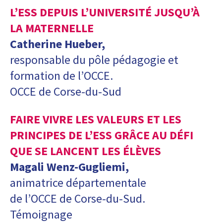
L’ESS DEPUIS L’UNIVERSITÉ JUSQU’À
LA MATERNELLE
Catherine Hueber,
responsable du pôle pédagogie et
formation de l’OCCE.
OCCE de Corse-du-Sud
FAIRE VIVRE LES VALEURS ET LES
PRINCIPES DE L’ESS GRÂCE AU DÉFI
QUE SE LANCENT LES ÉLÈVES
Magali Wenz-Gugliemi,
animatrice départementale
de l’OCCE de Corse-du-Sud.
Témoignage