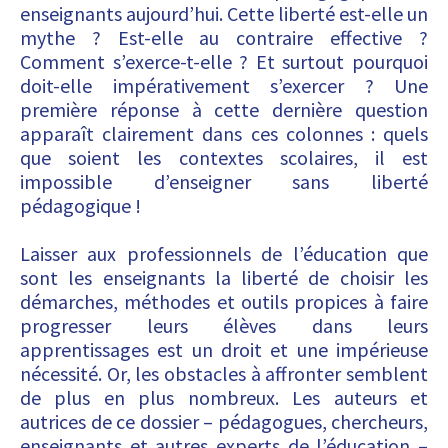
enseignants aujourd’hui. Cette liberté est-elle un
mythe ? Est-elle au contraire effective ?
Comment s’exerce-t-elle ? Et surtout pourquoi
doit-elle impérativement s’exercer ? Une
première réponse à cette dernière question
apparaît clairement dans ces colonnes : quels
que soient les contextes scolaires, il est
impossible d’enseigner sans liberté
pédagogique !
Laisser aux professionnels de l’éducation que
sont les enseignants la liberté de choisir les
démarches, méthodes et outils propices à faire
progresser leurs élèves dans leurs
apprentissages est un droit et une impérieuse
nécessité. Or, les obstacles à affronter semblent
de plus en plus nombreux. Les auteurs et
autrices de ce dossier – pédagogues, chercheurs,
enseignants et autres experts de l’éducation –