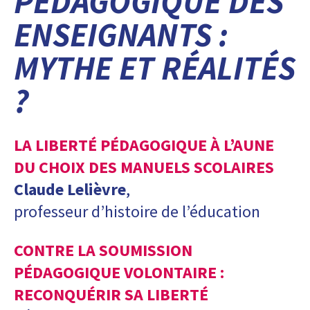
PÉDAGOGIQUE DES
ENSEIGNANTS :
MYTHE ET RÉALITÉS
?
LA LIBERTÉ PÉDAGOGIQUE À L’AUNE
DU CHOIX DES MANUELS SCOLAIRES
Claude Lelièvre
,
professeur d’histoire de l’éducation
CONTRE LA SOUMISSION
PÉDAGOGIQUE VOLONTAIRE :
RECONQUÉRIR SA LIBERTÉ