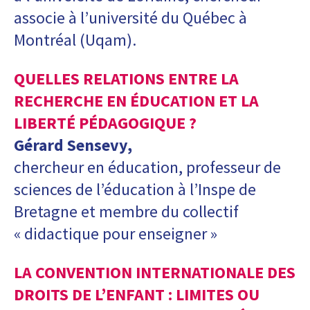
associe à l’université du Québec à
Montréal (Uqam).
QUELLES RELATIONS ENTRE LA
RECHERCHE EN ÉDUCATION ET LA
LIBERTÉ PÉDAGOGIQUE ?
Gérard Sensevy,
chercheur en éducation, professeur de
sciences de l’éducation à l’Inspe de
Bretagne et membre du collectif
« didactique pour enseigner »
LA CONVENTION INTERNATIONALE DES
DROITS DE L’ENFANT : LIMITES OU