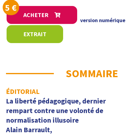
5
€
ACHETER
version numérique
EXTRAIT
SOMMAIRE
ÉDITORIAL
La liberté pédagogique, dernier
rempart contre une volonté de
normalisation illusoire
Alain Barrault,