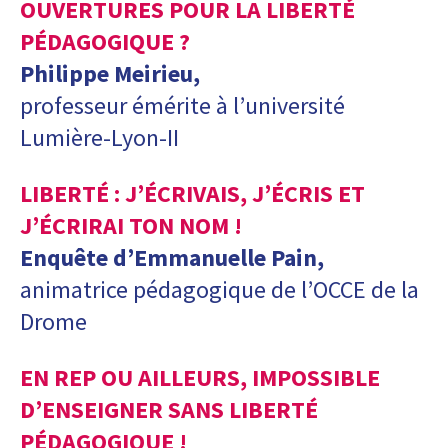
OUVERTURES POUR LA LIBERTÉ
PÉDAGOGIQUE ?
Philippe Meirieu,
professeur émérite à l’université
Lumière-Lyon-II
LIBERTÉ : J’ÉCRIVAIS, J’ÉCRIS ET
J’ÉCRIRAI TON NOM !
Enquête d’Emmanuelle Pain,
animatrice pédagogique de l’OCCE de la
Drome
EN REP OU AILLEURS, IMPOSSIBLE
D’ENSEIGNER SANS LIBERTÉ
PÉDAGOGIQUE !