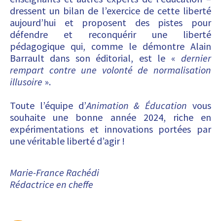
dressent un bilan de l’exercice de cette liberté
aujourd’hui et proposent des pistes pour
défendre et reconquérir une liberté
pédagogique qui, comme le démontre Alain
Barrault dans son éditorial, est le «
dernier
rempart contre une volonté de normalisation
illusoire
».
Toute l’équipe d’
Animation & Éducation
vous
souhaite une bonne année 2024, riche en
expérimentations et innovations portées par
une véritable liberté d’agir !
Marie-France Rachédi
Rédactrice en cheffe