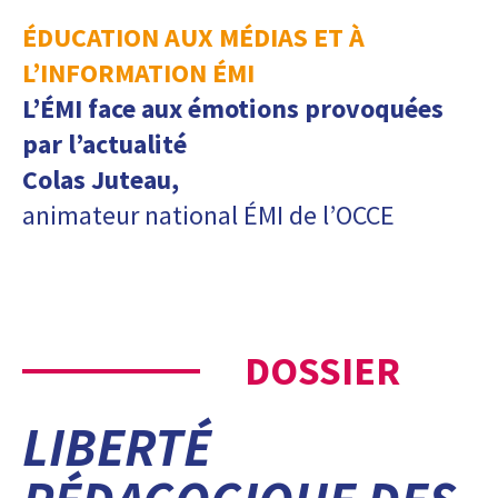
ÉDUCATION AUX MÉDIAS ET À
L’INFORMATION ÉMI
L’ÉMI face aux émotions provoquées
par l’actualité
Colas Juteau,
animateur national ÉMI de l’OCCE
DOSSIER
LIBERTÉ