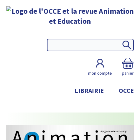
mon compte
panier
LIBRAIRIE
OCCE