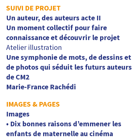
SUIVI DE PROJET
Un auteur, des auteurs acte II
Un moment collectif pour faire
connaissance et découvrir le projet
Atelier illustration
Une symphonie de mots, de dessins et
de photos qui séduit les futurs auteurs
de CM2
Marie-France Rachédi
IMAGES & PAGES
Images
• Dix bonnes raisons d’emmener les
enfants de maternelle au cinéma