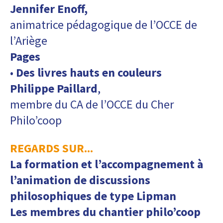
Jennifer Enoff,
animatrice pédagogique de l’OCCE de
l’Ariège
Pages
•
Des livres hauts en couleurs
Philippe Paillard
,
membre du CA de l’OCCE du Cher
Philo’coop
REGARDS SUR...
La formation et l’accompagnement à
l’animation de discussions
philosophiques de type Lipman
Les membres du chantier philo’coop