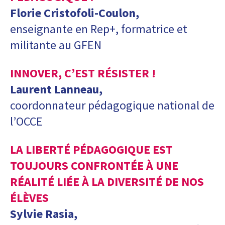
Florie Cristofoli-Coulon,
enseignante en Rep+, formatrice et
militante au GFEN
INNOVER, C’EST RÉSISTER !
Laurent Lanneau,
coordonnateur pédagogique national de
l’OCCE
LA LIBERTÉ PÉDAGOGIQUE EST
TOUJOURS CONFRONTÉE À UNE
RÉALITÉ LIÉE À LA DIVERSITÉ DE NOS
ÉLÈVES
Sylvie Rasia,