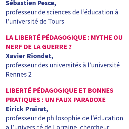
Sébastien Pesce,
professeur de sciences de l’éducation à
l’université de Tours
LA LIBERTÉ PÉDAGOGIQUE : MYTHE OU
NERF DE LA GUERRE ?
Xavier Riondet,
professeur des universités à l’université
Rennes 2
LIBERTÉ PÉDAGOGIQUE ET BONNES
PRATIQUES : UN FAUX PARADOXE
Eirick Prairat,
professeur de philosophie de l’éducation
a l’université de Lorraine, chercheur