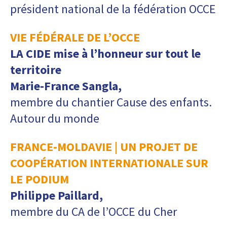
président national de la fédération OCCE
VIE FÉDÉRALE DE L’OCCE
LA CIDE mise à l’honneur sur tout le
territoire
Marie-France Sangla,
membre du chantier Cause des enfants.
Autour du monde
FRANCE-MOLDAVIE | UN PROJET DE
COOPÉRATION INTERNATIONALE SUR
LE PODIUM
Philippe Paillard,
membre du CA de l’OCCE du Cher