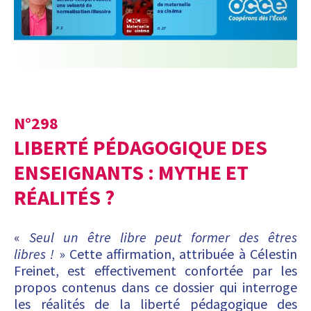
N°
298
LIBERTÉ PÉDAGOGIQUE DES
ENSEIGNANTS : MYTHE ET
RÉALITÉS ?
«
S
eul un être libre peut former des êtres
libres !
» Cette affirmation, attribuée à Célestin
Freinet, est effectivement confortée par les
propos contenus dans ce dossier qui interroge
les réalités de la liberté pédagogique des