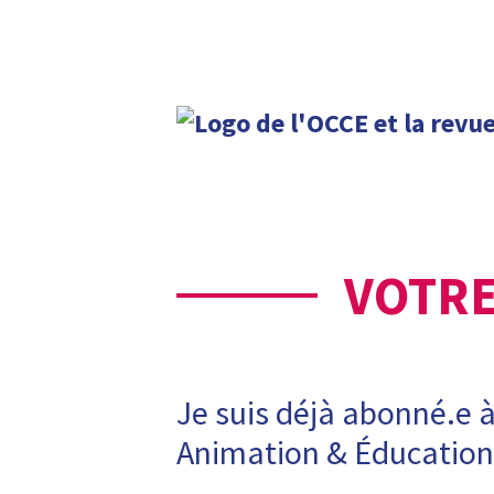
VOTRE
Je suis déjà abonné.e 
Animation & Éducation