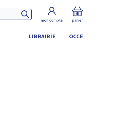
mon compte
panier
LIBRAIRIE
OCCE